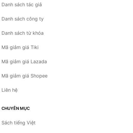
Danh sách tác giả
Danh sách công ty
Danh sách từ khóa
Mã giảm giá Tiki
Mã giảm giá Lazada
Mã giảm giá Shopee
Liên hệ
CHUYÊN MỤC
Sách tiếng Việt