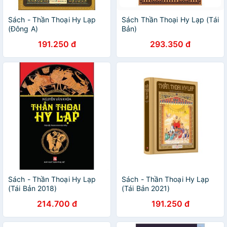
Sách - Thần Thoại Hy Lạp
Sách Thần Thoại Hy Lạp (Tái
(Đông A)
Bản)
191.250 đ
293.350 đ
Sách - Thần Thoại Hy Lạp
Sách - Thần Thoại Hy Lạp
(Tái Bản 2018)
(Tái Bản 2021)
214.700 đ
191.250 đ