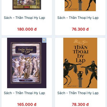
Sách - Thần Thoại Hy Lạp
Sách - Thần Thoại Hy Lạp
180.000 đ
76.300 đ
Sách - Thần Thoại Hy Lạp
Sách - Thần Thoại Hy Lạp
165.000 đ
78.300 đ