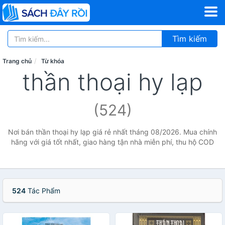
Tìm kiếm
Trang chủ
Từ khóa
thần thoại hy lạp
(524)
Nơi bán thần thoại hy lạp giá rẻ nhất tháng 08/2026. Mua chính
hãng với giá tốt nhất, giao hàng tận nhà miễn phí, thu hộ COD
524
Tác Phẩm