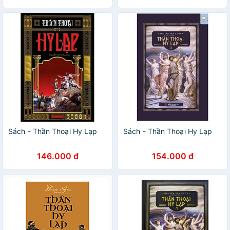
Sách - Thần Thoại Hy Lạp
Sách - Thần Thoại Hy Lạp
146.000 đ
154.000 đ