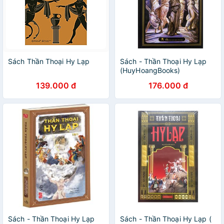
Sách Thần Thoại Hy Lạp
Sách - Thần Thoại Hy Lạp
(HuyHoangBooks)
139.000 đ
176.000 đ
Sách - Thần Thoại Hy Lạp
Sách - Thần Thoại Hy Lạp (