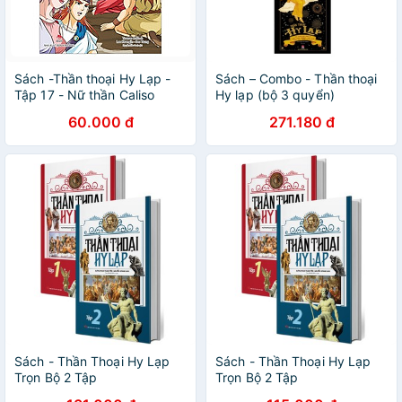
Sách -Thần thoại Hy Lạp -
Sách – Combo - Thần thoại
Tập 17 - Nữ thần Caliso
Hy lạp (bộ 3 quyển)
60.000 đ
271.180 đ
Sách - Thần Thoại Hy Lạp
Sách - Thần Thoại Hy Lạp
Trọn Bộ 2 Tập
Trọn Bộ 2 Tập