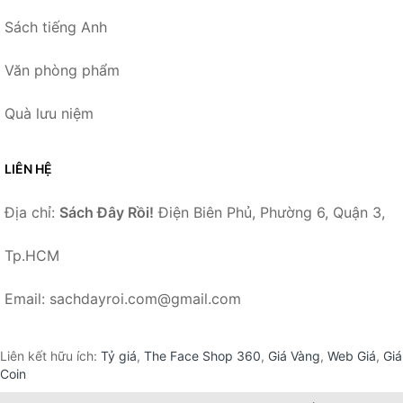
Sách tiếng Anh
Văn phòng phẩm
Quà lưu niệm
LIÊN HỆ
Địa chỉ:
Sách Đây Rồi!
Điện Biên Phủ, Phường 6, Quận 3,
Tp.HCM
Email: sachdayroi.com@gmail.com
Liên kết hữu ích:
Tỷ giá
,
The Face Shop 360
,
Giá Vàng
,
Web Giá
,
Giá
Coin