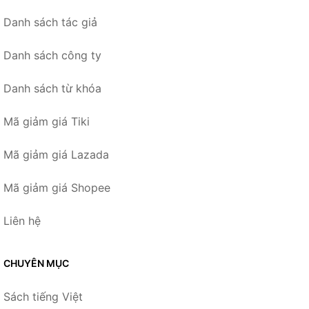
Danh sách tác giả
Danh sách công ty
Danh sách từ khóa
Mã giảm giá Tiki
Mã giảm giá Lazada
Mã giảm giá Shopee
Liên hệ
CHUYÊN MỤC
Sách tiếng Việt