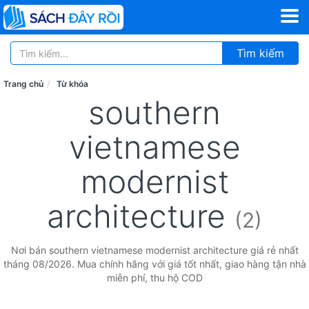
Tìm kiếm
Trang chủ
Từ khóa
southern
vietnamese
modernist
architecture
(2)
Nơi bán southern vietnamese modernist architecture giá rẻ nhất
tháng 08/2026. Mua chính hãng với giá tốt nhất, giao hàng tận nhà
miễn phí, thu hộ COD