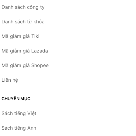
Danh sách công ty
Danh sách từ khóa
Mã giảm giá Tiki
Mã giảm giá Lazada
Mã giảm giá Shopee
Liên hệ
CHUYÊN MỤC
Sách tiếng Việt
Sách tiếng Anh