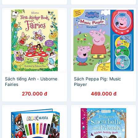
Sách tiếng Anh - Usborne
Sách Peppa Pig: Music
Fairies
Player
270.000 đ
469.000 đ