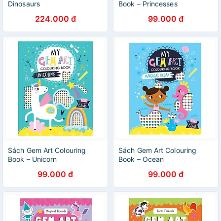
Dinosaurs
Book – Princesses
224.000 đ
99.000 đ
Sách Gem Art Colouring
Sách Gem Art Colouring
Book – Unicorn
Book – Ocean
99.000 đ
99.000 đ