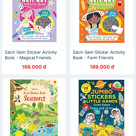
Sách Gem Sticker Activity
Sách Gem Sticker Activity
Book - Magical Friends
Book - Farm Friends
169.000 đ
169.000 đ