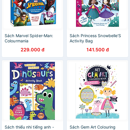
Sách Marvel Spider-Man:
Sách Princess Snowbelle'S
Colourmania
Activity Bag
229.000 đ
141.500 đ
Sách thiếu nhi tiếng anh -
Sách Gem Art Colouring