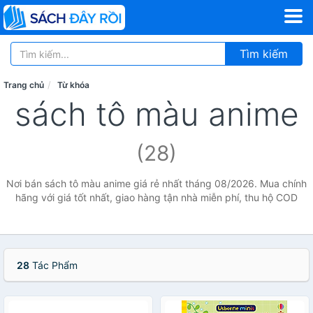
Tìm kiếm
Trang chủ
Từ khóa
sách tô màu anime
(28)
Nơi bán sách tô màu anime giá rẻ nhất tháng 08/2026. Mua chính
hãng với giá tốt nhất, giao hàng tận nhà miễn phí, thu hộ COD
28
Tác Phẩm