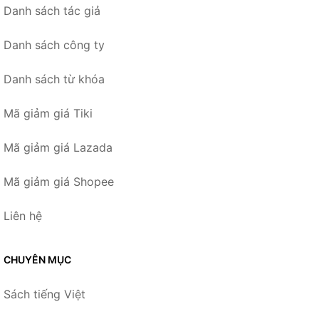
Danh sách tác giả
Danh sách công ty
Danh sách từ khóa
Mã giảm giá Tiki
Mã giảm giá Lazada
Mã giảm giá Shopee
Liên hệ
CHUYÊN MỤC
Sách tiếng Việt