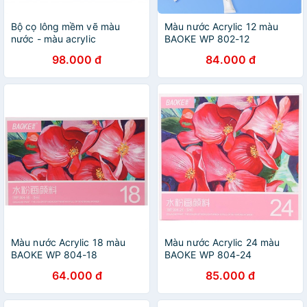
Bộ cọ lông mềm vẽ màu
Màu nước Acrylic 12 màu
nước - màu acrylic
BAOKE WP 802-12
98.000 đ
84.000 đ
Màu nước Acrylic 18 màu
Màu nước Acrylic 24 màu
BAOKE WP 804-18
BAOKE WP 804-24
64.000 đ
85.000 đ