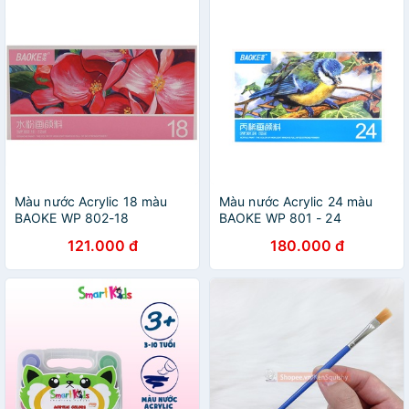
Màu nước Acrylic 18 màu
Màu nước Acrylic 24 màu
BAOKE WP 802-18
BAOKE WP 801 - 24
121.000 đ
180.000 đ