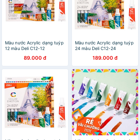
Màu nước Acrylic dạng tuýp
Màu nước Acrylic dạng tuýp
12 màu Deli C12-12
24 màu Deli C12-24
89.000 đ
189.000 đ