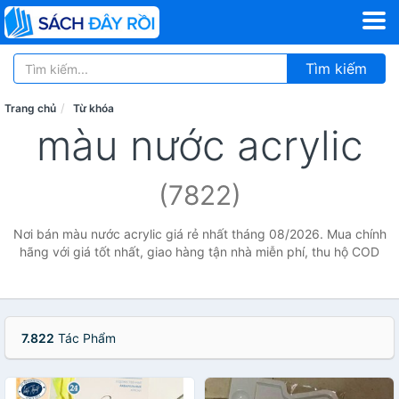
Tìm kiếm
Trang chủ
Từ khóa
màu nước acrylic
(7822)
Nơi bán màu nước acrylic giá rẻ nhất tháng 08/2026. Mua chính
hãng với giá tốt nhất, giao hàng tận nhà miễn phí, thu hộ COD
7.822
Tác Phẩm