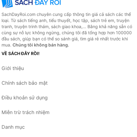
SachDayRoi.com chuyên cung cấp thông tin giá cả sách các thể
loại. Từ sách tiếng anh, tiểu thuyết, học tập, sách trẻ em, truyện
tranh, truyện trinh thám, sách giao khoa,... Bằng khả năng sẵn có
cùng sự nỗ lực không ngừng, chúng tôi đã tổng hợp hơn 100000
đầu sách, giúp bạn có thể so sánh giá, tìm giá rẻ nhất trước khi
mua.
Chúng tôi không bán hàng.
VỀ SÁCH ĐÂY RỒI!
Giới thiệu
Chính sách bảo mật
Điều khoản sử dụng
Miễn trừ trách nhiệm
Danh mục