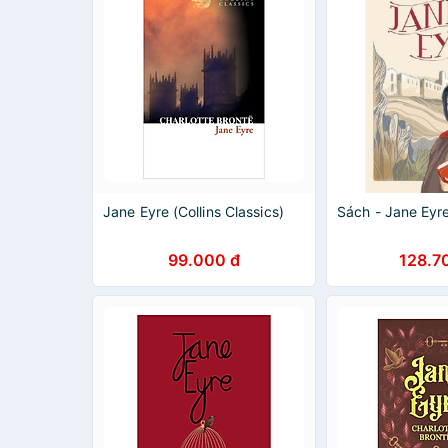
Jane Eyre (Collins Classics)
Sách - Jane Eyre
99.000 đ
128.7