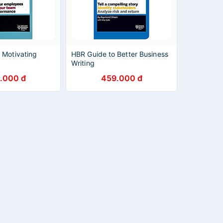
 Motivating
HBR Guide to Better Business
Writing
.000 đ
459.000 đ