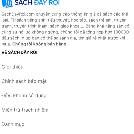
SachDayRoi.com chuyên cung cấp thông tin giá cả sách các thể
loại. Từ sách tiếng anh, tiểu thuyết, học tập, sách trẻ em, truyện
tranh, truyện trinh thám, sách giao khoa,... Bằng khả năng sẵn có
cùng sự nỗ lực không ngừng, chúng tôi đã tổng hợp hơn 100000
đầu sách, giúp bạn có thể so sánh giá, tìm giá rẻ nhất trước khi
mua.
Chúng tôi không bán hàng.
VỀ SÁCH ĐÂY RỒI!
Giới thiệu
Chính sách bảo mật
Điều khoản sử dụng
Miễn trừ trách nhiệm
Danh mục