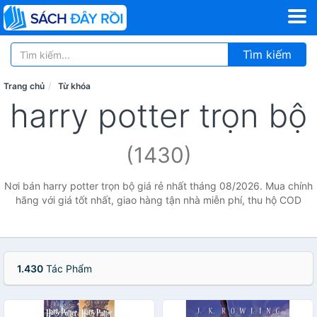
Tìm kiếm
Trang chủ
Từ khóa
harry potter trọn bộ
(1430)
Nơi bán harry potter trọn bộ giá rẻ nhất tháng 08/2026. Mua chính
hãng với giá tốt nhất, giao hàng tận nhà miễn phí, thu hộ COD
1.430
Tác Phẩm