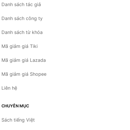
Danh sách tác giả
Danh sách công ty
Danh sách từ khóa
Mã giảm giá Tiki
Mã giảm giá Lazada
Mã giảm giá Shopee
Liên hệ
CHUYÊN MỤC
Sách tiếng Việt