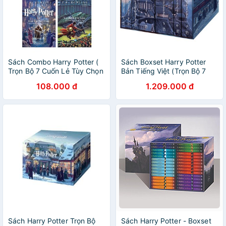
Sách Combo Harry Potter (
Sách Boxset Harry Potter
Trọn Bộ 7 Cuốn Lẻ Tùy Chọn
Bản Tiếng Việt (Trọn Bộ 7
)
Tập)
108.000 đ
1.209.000 đ
Sách Harry Potter Trọn Bộ
Sách Harry Potter - Boxset