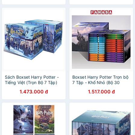
Sách Boxset Harry Potter -
Boxset Harry Potter Trọn bộ
Tiếng Việt (Trọn Bộ 7 Tập)
7 Tập - Khổ Nhỏ (Bộ 30
Cuốn)
1.473.000 đ
1.517.000 đ