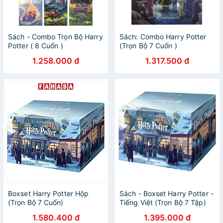
Sách - Combo Trọn Bộ Harry
Sách: Combo Harry Potter
Potter ( 8 Cuốn )
(Trọn Bộ 7 Cuốn )
1.258.000 đ
1.317.500 đ
Boxset Harry Potter Hộp
Sách - Boxset Harry Potter -
(Trọn Bộ 7 Cuốn)
Tiếng Việt (Trọn Bộ 7 Tập)
1.580.400 đ
1.395.000 đ