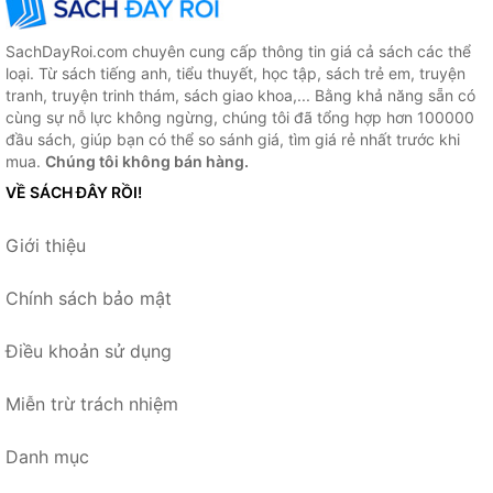
SachDayRoi.com chuyên cung cấp thông tin giá cả sách các thể
loại. Từ sách tiếng anh, tiểu thuyết, học tập, sách trẻ em, truyện
tranh, truyện trinh thám, sách giao khoa,... Bằng khả năng sẵn có
cùng sự nỗ lực không ngừng, chúng tôi đã tổng hợp hơn 100000
đầu sách, giúp bạn có thể so sánh giá, tìm giá rẻ nhất trước khi
mua.
Chúng tôi không bán hàng.
VỀ SÁCH ĐÂY RỒI!
Giới thiệu
Chính sách bảo mật
Điều khoản sử dụng
Miễn trừ trách nhiệm
Danh mục