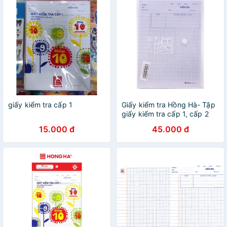
giấy kiểm tra cấp 1
Giấy kiểm tra Hồng Hà- Tập
giấy kiểm tra cấp 1, cấp 2
gồm 50 tờ đôi
15.000 đ
45.000 đ