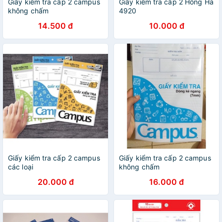
Giấy kiểm tra cấp 2 campus
Giấy kiểm tra cấp 2 Hồng Hà
không chấm
4920
14.500 đ
10.000 đ
Giấy kiểm tra cấp 2 campus
Giấy kiểm tra cấp 2 campus
các loại
không chấm
20.000 đ
16.000 đ