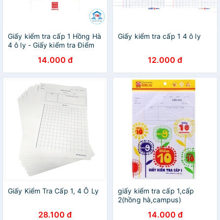
Giấy kiểm tra cấp 1 Hồng Hà
Giấy kiểm tra cấp 1 4 ô ly
4 ô ly - Giấy kiểm tra Điểm
10
14.000 đ
12.000 đ
Giấy Kiểm Tra Cấp 1, 4 Ô Ly
giấy kiểm tra cấp 1,cấp
2(hồng hà,campus)
28.100 đ
14.000 đ