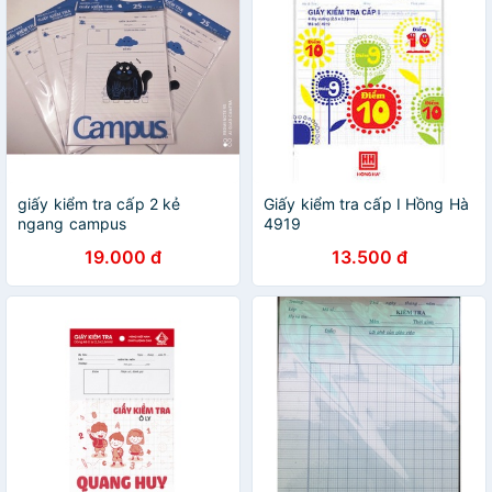
giấy kiểm tra cấp 2 kẻ
Giấy kiểm tra cấp I Hồng Hà
ngang campus
4919
19.000 đ
13.500 đ