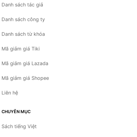
Danh sách tác giả
Danh sách công ty
Danh sách từ khóa
Mã giảm giá Tiki
Mã giảm giá Lazada
Mã giảm giá Shopee
Liên hệ
CHUYÊN MỤC
Sách tiếng Việt