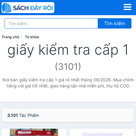
Tìm kiếm
Trang chủ
Từ khóa
giấy kiểm tra cấp 1
(3101)
Nơi bán giấy kiểm tra cấp 1 giá rẻ nhất tháng 08/2026. Mua chính
hãng với giá tốt nhất, giao hàng tận nhà miễn phí, thu hộ COD
3.101
Tác Phẩm