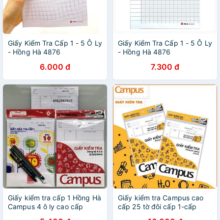
Giấy Kiểm Tra Cấp 1 - 5 Ô Ly
Giấy Kiểm Tra Cấp 1 - 5 Ô Ly
- Hồng Hà 4876
- Hồng Hà 4876
6.000 đ
7.300 đ
Giấy kiểm tra cấp 1 Hồng Hà
Giấy kiểm tra Campus cao
Campus 4 ô ly cao cấp
cấp 25 tờ đôi cấp 1-cấp
2,chính hãng