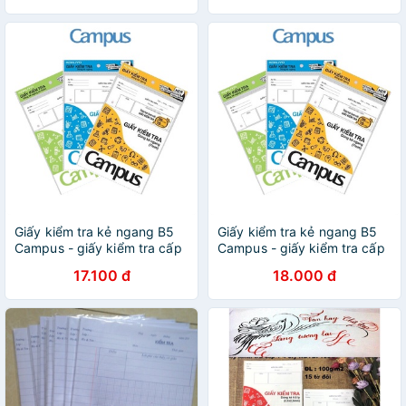
Giấy kiểm tra kẻ ngang B5
Giấy kiểm tra kẻ ngang B5
Campus - giấy kiểm tra cấp
Campus - giấy kiểm tra cấp
2 / cấp 3
2 / cấp 3
17.100 đ
18.000 đ