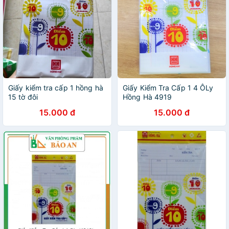
Giấy kiểm tra cấp 1 hồng hà
Giấy Kiểm Tra Cấp 1 4 ÔLy
15 tờ đôi
Hồng Hà 4919
15.000 đ
15.000 đ