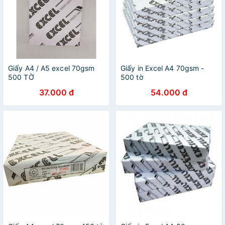
Giấy A4 / A5 excel 70gsm
Giấy in Excel A4 70gsm -
500 TỜ
500 tờ
37.000 đ
54.000 đ