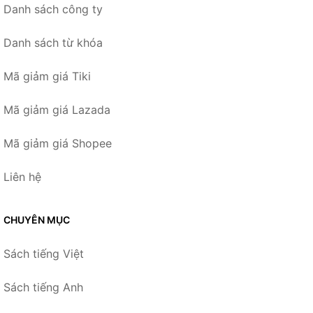
Danh sách công ty
Danh sách từ khóa
Mã giảm giá Tiki
Mã giảm giá Lazada
Mã giảm giá Shopee
Liên hệ
CHUYÊN MỤC
Sách tiếng Việt
Sách tiếng Anh