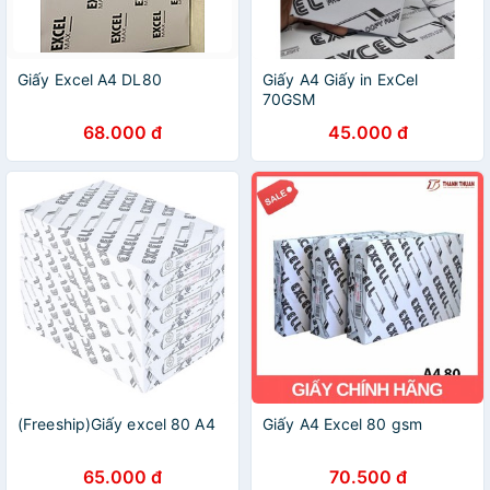
Giấy Excel A4 DL80
Giấy A4 Giấy in ExCel
70GSM
68.000 đ
45.000 đ
(Freeship)Giấy excel 80 A4
Giấy A4 Excel 80 gsm
65.000 đ
70.500 đ