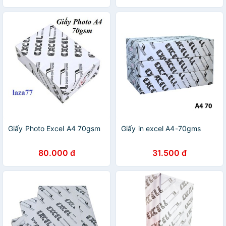
Giấy Photo Excel A4 70gsm
Giấy in excel A4-70gms
80.000 đ
31.500 đ