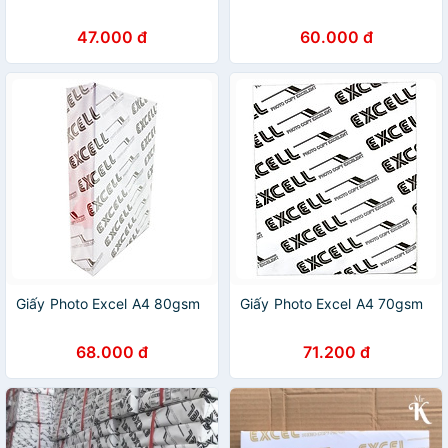
47.000 đ
60.000 đ
Giấy Photo Excel A4 80gsm
Giấy Photo Excel A4 70gsm
68.000 đ
71.200 đ