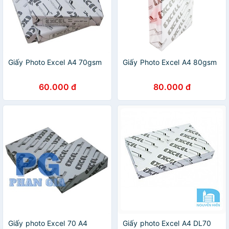
Giấy Photo Excel A4 70gsm
Giấy Photo Excel A4 80gsm
60.000 đ
80.000 đ
Giấy photo Excel 70 A4
Giấy photo Excel A4 DL70