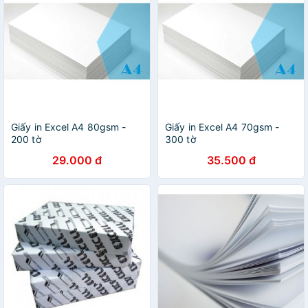
Giấy in Excel A4 80gsm -
Giấy in Excel A4 70gsm -
200 tờ
300 tờ
29.000 đ
35.500 đ