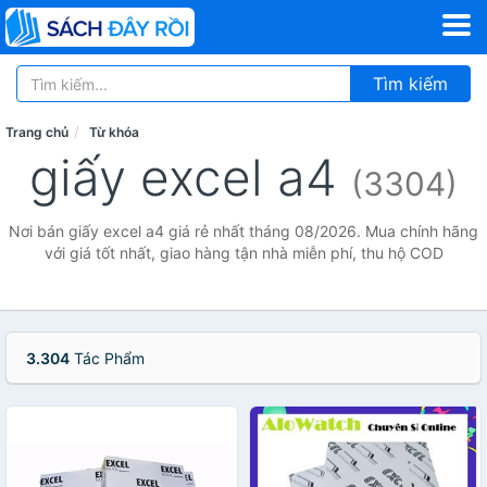
Tìm kiếm
Trang chủ
Từ khóa
giấy excel a4
(3304)
Nơi bán giấy excel a4 giá rẻ nhất tháng 08/2026. Mua chính hãng
với giá tốt nhất, giao hàng tận nhà miễn phí, thu hộ COD
3.304
Tác Phẩm