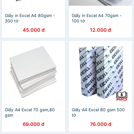
Giấy in Excel A4 80gsm -
Giấy in Excel A4 70gsm -
300 tờ
100 tờ
45.000 đ
12.000 đ
Giấy A4 Excel 70 gsm,80
Giấy A4 Excel 80 gsm 500
gsm
tờ
69.000 đ
76.000 đ