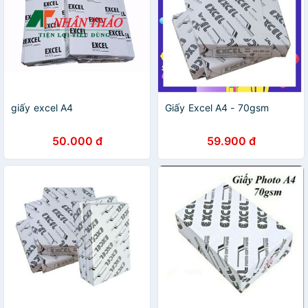
giấy excel A4
Giấy Excel A4 - 70gsm
50.000 đ
59.900 đ