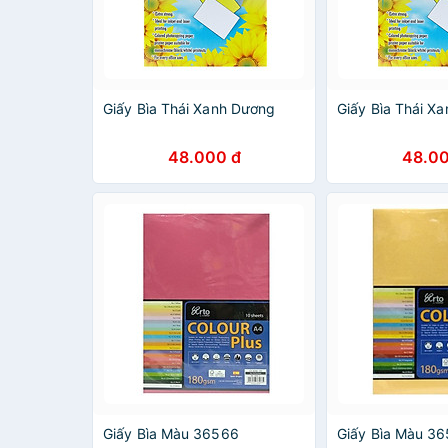
Giấy Bìa Thái Xanh Dương
Giấy Bìa Thái Xa
48.000 đ
48.00
Giấy Bìa Màu 36566
Giấy Bìa Màu 3