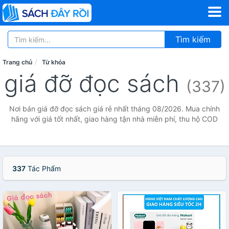
Tìm kiếm
Trang chủ
Từ khóa
giá đỡ đọc sách
(337)
Nơi bán giá đỡ đọc sách giá rẻ nhất tháng 08/2026. Mua chính
hãng với giá tốt nhất, giao hàng tận nhà miễn phí, thu hộ COD
337
Tác Phẩm