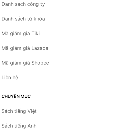
Danh sách công ty
Danh sách từ khóa
Mã giảm giá Tiki
Mã giảm giá Lazada
Mã giảm giá Shopee
Liên hệ
CHUYÊN MỤC
Sách tiếng Việt
Sách tiếng Anh