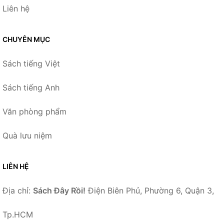
Liên hệ
CHUYÊN MỤC
Sách tiếng Việt
Sách tiếng Anh
Văn phòng phẩm
Quà lưu niệm
LIÊN HỆ
Địa chỉ:
Sách Đây Rồi!
Điện Biên Phủ, Phường 6, Quận 3,
Tp.HCM