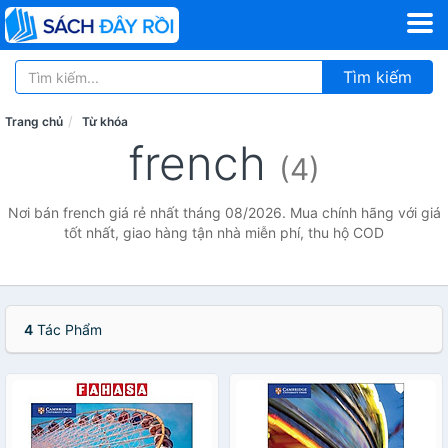
Tìm kiếm
Trang chủ
Từ khóa
french
(4)
Nơi bán french giá rẻ nhất tháng 08/2026. Mua chính hãng với giá
tốt nhất, giao hàng tận nhà miễn phí, thu hộ COD
4
Tác Phẩm