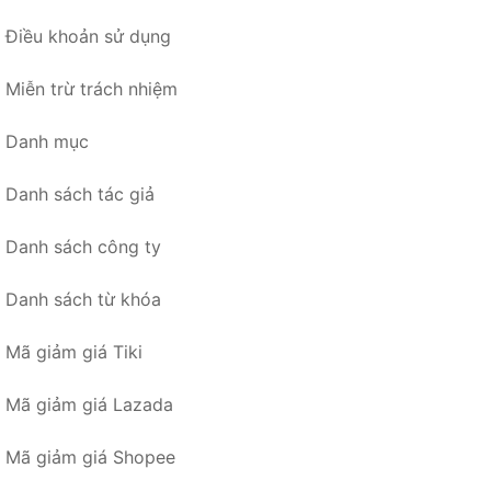
Điều khoản sử dụng
Miễn trừ trách nhiệm
Danh mục
Danh sách tác giả
Danh sách công ty
Danh sách từ khóa
Mã giảm giá Tiki
Mã giảm giá Lazada
Mã giảm giá Shopee