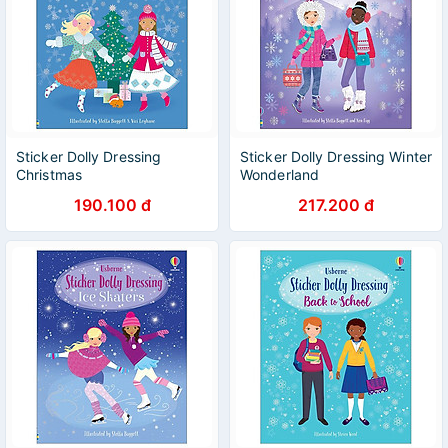
Sticker Dolly Dressing
Sticker Dolly Dressing Winter
Christmas
Wonderland
190.100 đ
217.200 đ