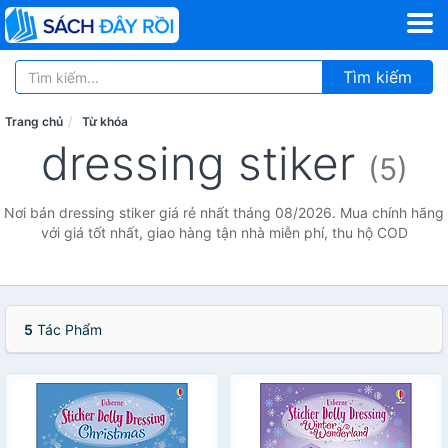
Tìm kiếm
Trang chủ
Từ khóa
dressing stiker
(5)
Nơi bán dressing stiker giá rẻ nhất tháng 08/2026. Mua chính hãng
với giá tốt nhất, giao hàng tận nhà miễn phí, thu hộ COD
5
Tác Phẩm