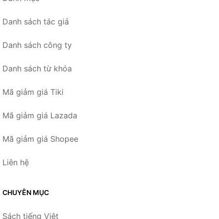
Danh sách tác giả
Danh sách công ty
Danh sách từ khóa
Mã giảm giá Tiki
Mã giảm giá Lazada
Mã giảm giá Shopee
Liên hệ
CHUYÊN MỤC
Sách tiếng Việt