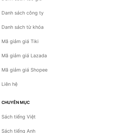
Danh sách công ty
Danh sách từ khóa
Mã giảm giá Tiki
Mã giảm giá Lazada
Mã giảm giá Shopee
Liên hệ
CHUYÊN MỤC
Sách tiếng Việt
Sách tiếng Anh