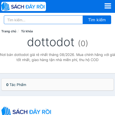
Tìm kiếm
Trang chủ
Từ khóa
dottodot
(0)
Nơi bán dottodot giá rẻ nhất tháng 08/2026. Mua chính hãng với giá
tốt nhất, giao hàng tận nhà miễn phí, thu hộ COD
0
Tác Phẩm