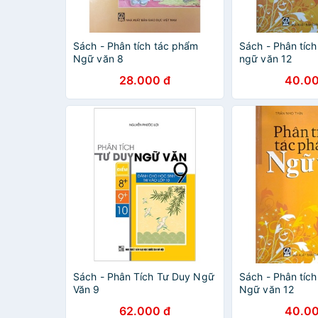
Sách - Phân tích tác phẩm
Sách - Phân tíc
Ngữ văn 8
ngữ văn 12
28.000 đ
40.00
Sách - Phân Tích Tư Duy Ngữ
Sách - Phân tíc
Văn 9
Ngữ văn 12
62.000 đ
40.00