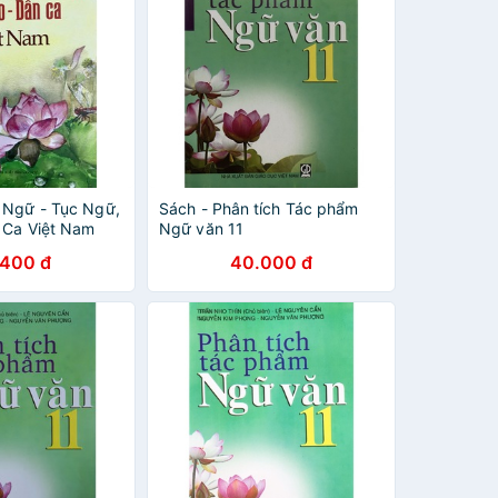
 Ngữ - Tục Ngữ,
Sách - Phân tích Tác phẩm
 Ca Việt Nam
Ngữ văn 11
.400 đ
40.000 đ