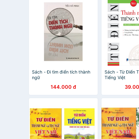
Sách - Đi tìm điển tích thành
Sách - Từ Điển 
ngữ
Tiếng Việt
144.000 đ
39.00