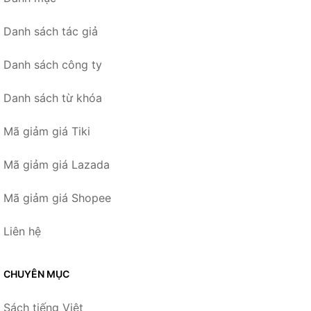
Danh sách tác giả
Danh sách công ty
Danh sách từ khóa
Mã giảm giá Tiki
Mã giảm giá Lazada
Mã giảm giá Shopee
Liên hệ
CHUYÊN MỤC
Sách tiếng Việt