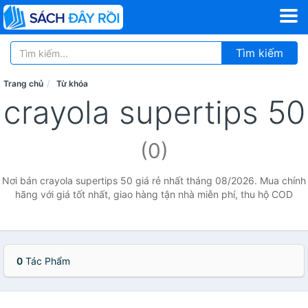
Tìm kiếm
Trang chủ
Từ khóa
crayola supertips 50
(0)
Nơi bán crayola supertips 50 giá rẻ nhất tháng 08/2026. Mua chính
hãng với giá tốt nhất, giao hàng tận nhà miễn phí, thu hộ COD
0
Tác Phẩm