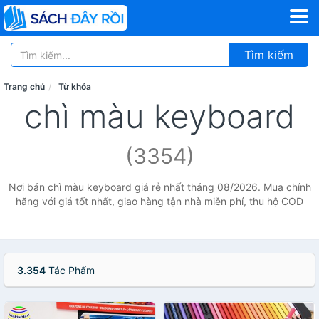
Tìm kiếm
Trang chủ
Từ khóa
chì màu keyboard
(3354)
Nơi bán chì màu keyboard giá rẻ nhất tháng 08/2026. Mua chính
hãng với giá tốt nhất, giao hàng tận nhà miễn phí, thu hộ COD
3.354
Tác Phẩm