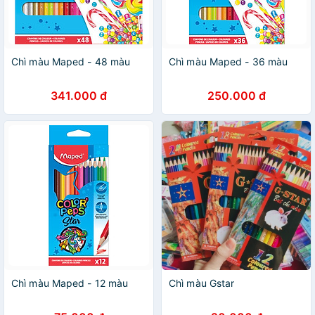
Chì màu Maped - 48 màu
Chì màu Maped - 36 màu
341.000 đ
250.000 đ
Chì màu Maped - 12 màu
Chì màu Gstar