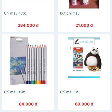
Chì màu nước
bút chì màu
384.000 đ
21.000 đ
Chì màu 12m
Chì màu GS
84.000 đ
60.000 đ