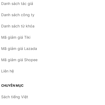
Danh sách tác giả
Danh sách công ty
Danh sách từ khóa
Mã giảm giá Tiki
Mã giảm giá Lazada
Mã giảm giá Shopee
Liên hệ
CHUYÊN MỤC
Sách tiếng Việt