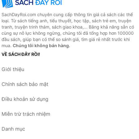
SachDayRoi.com chuyên cung cấp thông tin giá cả sách các thể
loại. Từ sách tiếng anh, tiểu thuyết, học tập, sách trẻ em, truyện
tranh, truyện trinh thám, sách giao khoa,... Bằng khả năng sẵn có
cùng sự nỗ lực không ngừng, chúng tôi đã tổng hợp hơn 100000
đầu sách, giúp bạn có thể so sánh giá, tìm giá rẻ nhất trước khi
mua.
Chúng tôi không bán hàng.
VỀ SÁCH ĐÂY RỒI!
Giới thiệu
Chính sách bảo mật
Điều khoản sử dụng
Miễn trừ trách nhiệm
Danh mục