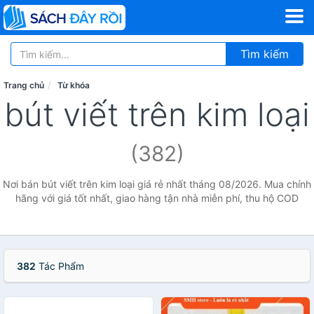
Tìm kiếm
Trang chủ
Từ khóa
bút viết trên kim loại
(382)
Nơi bán bút viết trên kim loại giá rẻ nhất tháng 08/2026. Mua chính
hãng với giá tốt nhất, giao hàng tận nhà miễn phí, thu hộ COD
382
Tác Phẩm