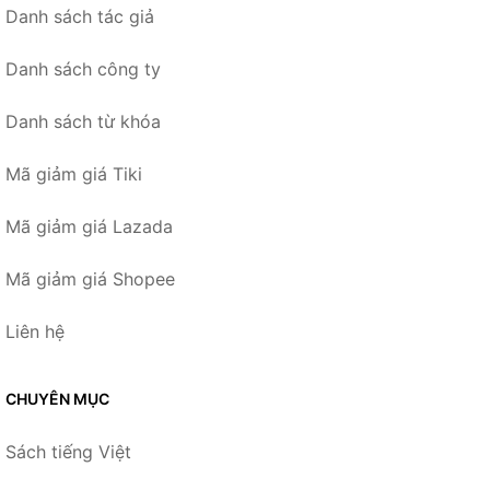
Danh sách tác giả
Danh sách công ty
Danh sách từ khóa
Mã giảm giá Tiki
Mã giảm giá Lazada
Mã giảm giá Shopee
Liên hệ
CHUYÊN MỤC
Sách tiếng Việt