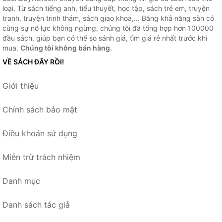
loại. Từ sách tiếng anh, tiểu thuyết, học tập, sách trẻ em, truyện
tranh, truyện trinh thám, sách giao khoa,... Bằng khả năng sẵn có
cùng sự nỗ lực không ngừng, chúng tôi đã tổng hợp hơn 100000
đầu sách, giúp bạn có thể so sánh giá, tìm giá rẻ nhất trước khi
mua.
Chúng tôi không bán hàng.
VỀ SÁCH ĐÂY RỒI!
Giới thiệu
Chính sách bảo mật
Điều khoản sử dụng
Miễn trừ trách nhiệm
Danh mục
Danh sách tác giả