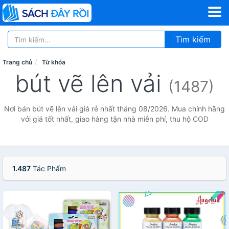
Tìm kiếm
Trang chủ
Từ khóa
bút vẽ lên vải
(1487)
Nơi bán bút vẽ lên vải giá rẻ nhất tháng 08/2026. Mua chính hãng
với giá tốt nhất, giao hàng tận nhà miễn phí, thu hộ COD
1.487
Tác Phẩm