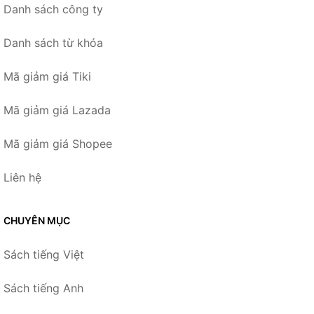
Danh sách công ty
Danh sách từ khóa
Mã giảm giá Tiki
Mã giảm giá Lazada
Mã giảm giá Shopee
Liên hệ
CHUYÊN MỤC
Sách tiếng Việt
Sách tiếng Anh