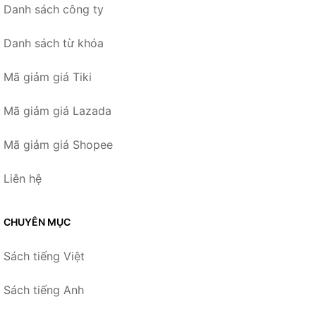
Danh sách công ty
Danh sách từ khóa
Mã giảm giá Tiki
Mã giảm giá Lazada
Mã giảm giá Shopee
Liên hệ
CHUYÊN MỤC
Sách tiếng Việt
Sách tiếng Anh