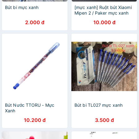
Bút bi mực xanh
[mực xanh] Ruột bút Xiaomi
Mipen 2 / Paker mực xanh
2.000 đ
10.000 đ
Bút Nước TTORU - Mực
Bút bi TL027 mực xanh
Xanh
10.200 đ
3.500 đ