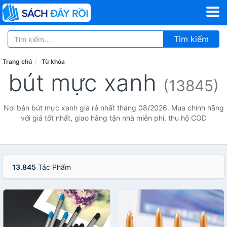
Tìm kiếm
Trang chủ
Từ khóa
bút mực xanh
(13845)
Nơi bán bút mực xanh giá rẻ nhất tháng 08/2026. Mua chính hãng
với giá tốt nhất, giao hàng tận nhà miễn phí, thu hộ COD
13.845
Tác Phẩm