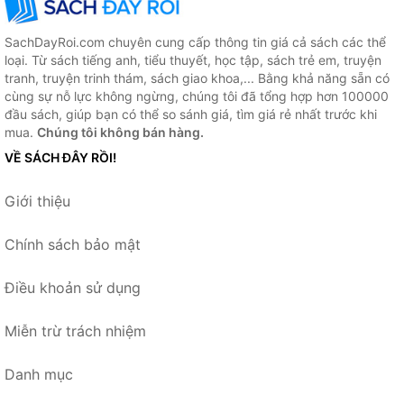
SachDayRoi.com chuyên cung cấp thông tin giá cả sách các thể
loại. Từ sách tiếng anh, tiểu thuyết, học tập, sách trẻ em, truyện
tranh, truyện trinh thám, sách giao khoa,... Bằng khả năng sẵn có
cùng sự nỗ lực không ngừng, chúng tôi đã tổng hợp hơn 100000
đầu sách, giúp bạn có thể so sánh giá, tìm giá rẻ nhất trước khi
mua.
Chúng tôi không bán hàng.
VỀ SÁCH ĐÂY RỒI!
Giới thiệu
Chính sách bảo mật
Điều khoản sử dụng
Miễn trừ trách nhiệm
Danh mục