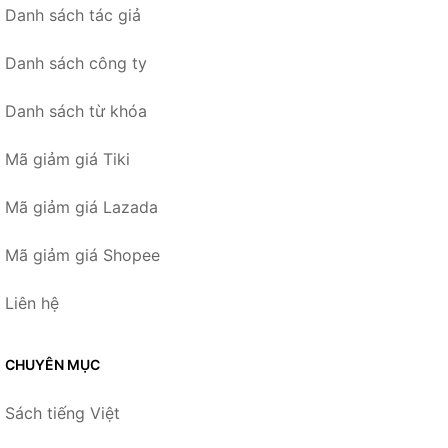
Danh sách tác giả
Danh sách công ty
Danh sách từ khóa
Mã giảm giá Tiki
Mã giảm giá Lazada
Mã giảm giá Shopee
Liên hệ
CHUYÊN MỤC
Sách tiếng Việt