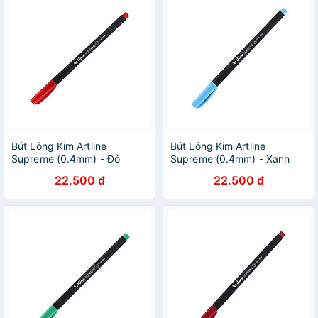
Bút Lông Kim Artline
Bút Lông Kim Artline
Supreme (0.4mm) - Đỏ
Supreme (0.4mm) - Xanh
Nhạt
22.500 đ
22.500 đ