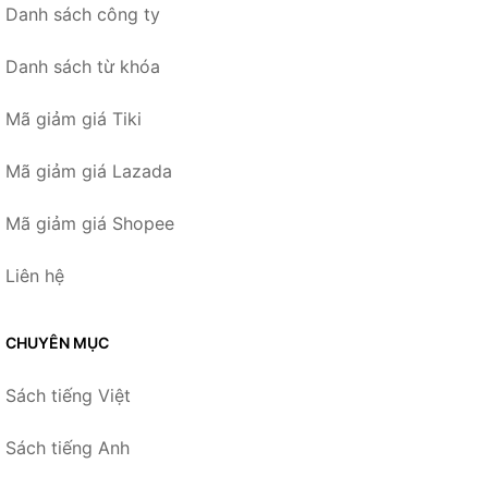
Danh sách công ty
Danh sách từ khóa
Mã giảm giá Tiki
Mã giảm giá Lazada
Mã giảm giá Shopee
Liên hệ
CHUYÊN MỤC
Sách tiếng Việt
Sách tiếng Anh