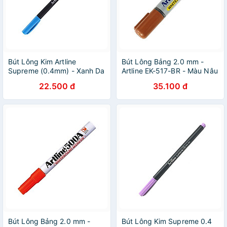
Bút Lông Kim Artline
Bút Lông Bảng 2.0 mm -
Supreme (0.4mm) - Xanh Da
Artline EK-517-BR - Màu Nâu
Trời
22.500 đ
35.100 đ
Bút Lông Bảng 2.0 mm -
Bút Lông Kim Supreme 0.4