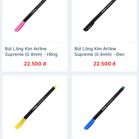
Bút Lông Kim Artline
Bút Lông Kim Artline
Supreme (0.4mm) - Hồng
Supreme (0.4mm) - Đen
22.500 đ
22.500 đ