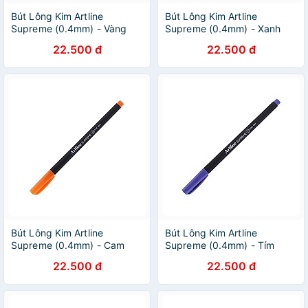
Bút Lông Kim Artline
Bút Lông Kim Artline
Supreme (0.4mm) - Vàng
Supreme (0.4mm) - Xanh
22.500 đ
22.500 đ
Bút Lông Kim Artline
Bút Lông Kim Artline
Supreme (0.4mm) - Cam
Supreme (0.4mm) - Tím
22.500 đ
22.500 đ