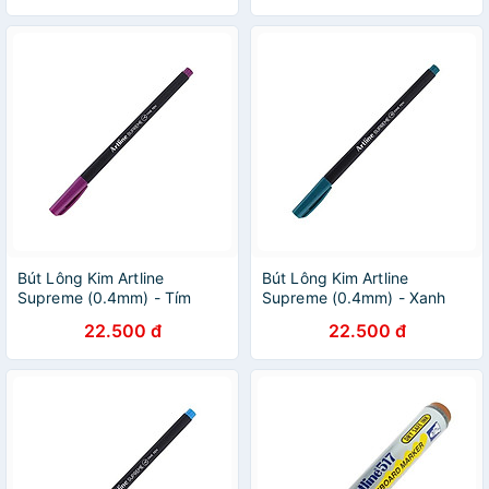
Bút Lông Kim Artline
Bút Lông Kim Artline
Supreme (0.4mm) - Tím
Supreme (0.4mm) - Xanh
Đậm
Lục Đậm
22.500 đ
22.500 đ