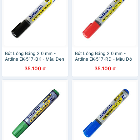
Bút Lông Bảng 2.0 mm -
Bút Lông Bảng 2.0 mm -
Artline EK-517-BK - Màu Đen
Artline EK-517-RD - Màu Đỏ
35.100 đ
35.100 đ