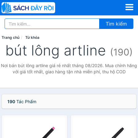
Tìm kiếm
Trang chủ
Từ khóa
bút lông artline
(190)
Nơi bán bút lông artline giá rẻ nhất tháng 08/2026. Mua chính hãng
với giá tốt nhất, giao hàng tận nhà miễn phí, thu hộ COD
190
Tác Phẩm