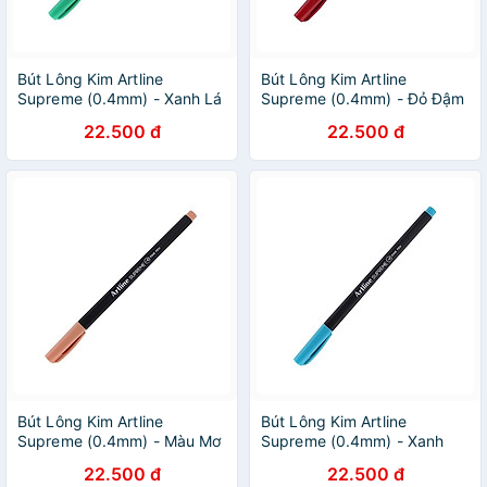
Bút Lông Kim Artline
Bút Lông Kim Artline
Supreme (0.4mm) - Xanh Lá
Supreme (0.4mm) - Đỏ Đậm
22.500 đ
22.500 đ
Bút Lông Kim Artline
Bút Lông Kim Artline
Supreme (0.4mm) - Màu Mơ
Supreme (0.4mm) - Xanh
Ngọc
22.500 đ
22.500 đ