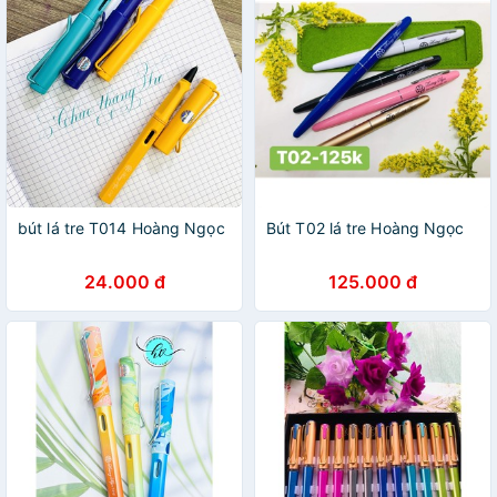
bút lá tre T014 Hoàng Ngọc
Bút T02 lá tre Hoàng Ngọc
24.000 đ
125.000 đ