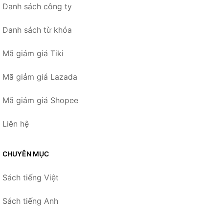
Danh sách công ty
Danh sách từ khóa
Mã giảm giá Tiki
Mã giảm giá Lazada
Mã giảm giá Shopee
Liên hệ
CHUYÊN MỤC
Sách tiếng Việt
Sách tiếng Anh