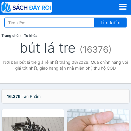
Tìm kiếm
Trang chủ
Từ khóa
bút lá tre
(16376)
Nơi bán bút lá tre giá rẻ nhất tháng 08/2026. Mua chính hãng với
giá tốt nhất, giao hàng tận nhà miễn phí, thu hộ COD
16.376
Tác Phẩm