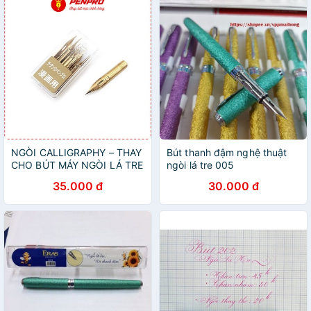
NGÒI CALLIGRAPHY – THAY
Bút thanh đậm nghệ thuật
CHO BÚT MÁY NGÒI LÁ TRE
ngòi lá tre 005
35.000 đ
30.000 đ