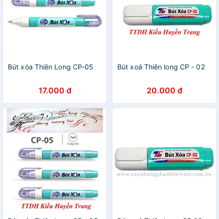
Bút xóa Thiên Long CP-05
Bút xoá Thiên long CP - 02
17.000 đ
20.000 đ