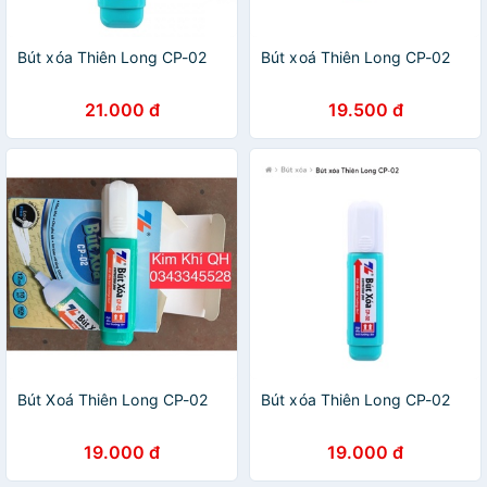
Bút xóa Thiên Long CP-02
Bút xoá Thiên Long CP-02
21.000 đ
19.500 đ
Bút Xoá Thiên Long CP-02
Bút xóa Thiên Long CP-02
19.000 đ
19.000 đ