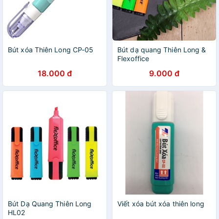
Bút xóa Thiên Long CP-05
Bút dạ quang Thiên Long &
Flexoffice
18.000 đ
9.000 đ
Bút Dạ Quang Thiên Long
Viết xóa bút xóa thiên long
HL02