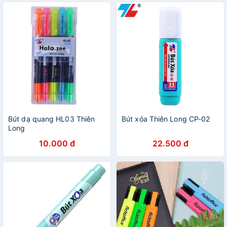
Bút dạ quang HL03 Thiên
Bút xóa Thiên Long CP-02
Long
10.000 đ
22.500 đ