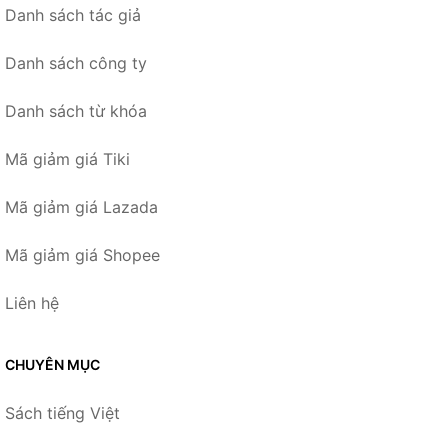
Danh sách tác giả
Danh sách công ty
Danh sách từ khóa
Mã giảm giá Tiki
Mã giảm giá Lazada
Mã giảm giá Shopee
Liên hệ
CHUYÊN MỤC
Sách tiếng Việt