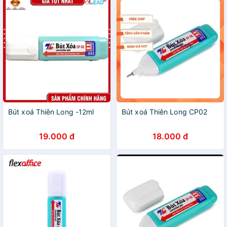
Bút xoá Thiên Long -12ml
Bút xoá Thiên Long CP02
19.000 đ
18.000 đ