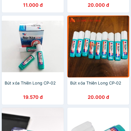
11.000 đ
20.000 đ
Bút xóa Thiên Long CP-02
Bút xóa Thiên Long CP-02
19.570 đ
20.000 đ