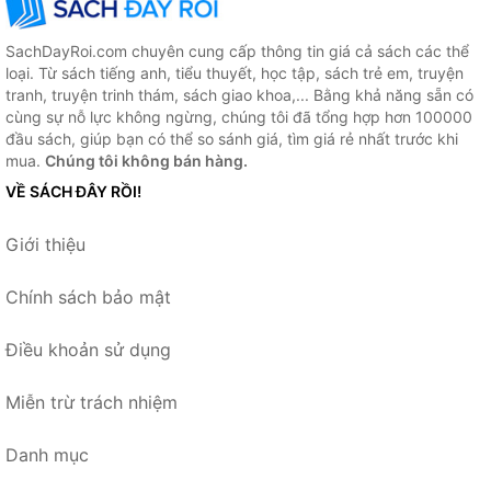
SachDayRoi.com chuyên cung cấp thông tin giá cả sách các thể
loại. Từ sách tiếng anh, tiểu thuyết, học tập, sách trẻ em, truyện
tranh, truyện trinh thám, sách giao khoa,... Bằng khả năng sẵn có
cùng sự nỗ lực không ngừng, chúng tôi đã tổng hợp hơn 100000
đầu sách, giúp bạn có thể so sánh giá, tìm giá rẻ nhất trước khi
mua.
Chúng tôi không bán hàng.
VỀ SÁCH ĐÂY RỒI!
Giới thiệu
Chính sách bảo mật
Điều khoản sử dụng
Miễn trừ trách nhiệm
Danh mục