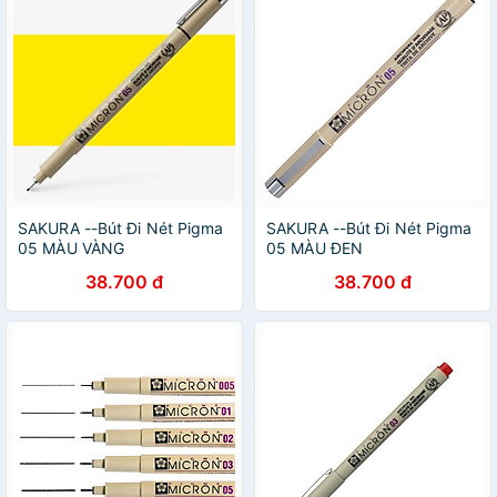
SAKURA --Bút Đi Nét Pigma
SAKURA --Bút Đi Nét Pigma
05 MÀU VÀNG
05 MÀU ĐEN
38.700 đ
38.700 đ