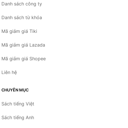
Danh sách công ty
Danh sách từ khóa
Mã giảm giá Tiki
Mã giảm giá Lazada
Mã giảm giá Shopee
Liên hệ
CHUYÊN MỤC
Sách tiếng Việt
Sách tiếng Anh