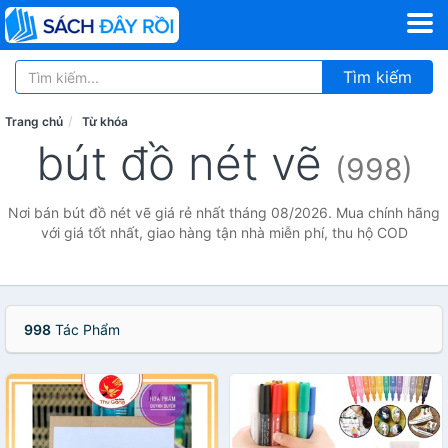
Tìm kiếm
Trang chủ
Từ khóa
bút đồ nét vẽ
(998)
Nơi bán bút đồ nét vẽ giá rẻ nhất tháng 08/2026. Mua chính hãng
với giá tốt nhất, giao hàng tận nhà miễn phí, thu hộ COD
998
Tác Phẩm