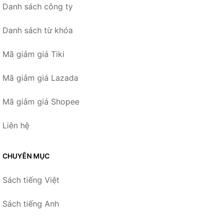
Danh sách công ty
Danh sách từ khóa
Mã giảm giá Tiki
Mã giảm giá Lazada
Mã giảm giá Shopee
Liên hệ
CHUYÊN MỤC
Sách tiếng Việt
Sách tiếng Anh