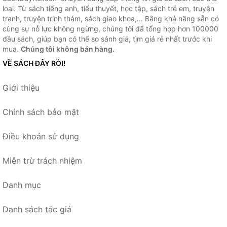
loại. Từ sách tiếng anh, tiểu thuyết, học tập, sách trẻ em, truyện
tranh, truyện trinh thám, sách giao khoa,... Bằng khả năng sẵn có
cùng sự nỗ lực không ngừng, chúng tôi đã tổng hợp hơn 100000
đầu sách, giúp bạn có thể so sánh giá, tìm giá rẻ nhất trước khi
mua.
Chúng tôi không bán hàng.
VỀ SÁCH ĐÂY RỒI!
Giới thiệu
Chính sách bảo mật
Điều khoản sử dụng
Miễn trừ trách nhiệm
Danh mục
Danh sách tác giả