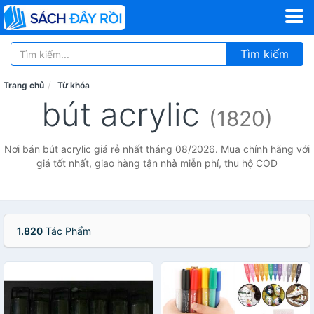
Tìm kiếm
Trang chủ
Từ khóa
bút acrylic
(1820)
Nơi bán bút acrylic giá rẻ nhất tháng 08/2026. Mua chính hãng với
giá tốt nhất, giao hàng tận nhà miễn phí, thu hộ COD
1.820
Tác Phẩm