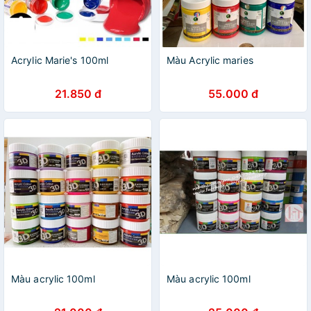
Acrylic Marie's 100ml
Màu Acrylic maries
21.850 đ
55.000 đ
Màu acrylic 100ml
Màu acrylic 100ml