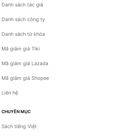
Danh sách tác giả
Danh sách công ty
Danh sách từ khóa
Mã giảm giá Tiki
Mã giảm giá Lazada
Mã giảm giá Shopee
Liên hệ
CHUYÊN MỤC
Sách tiếng Việt