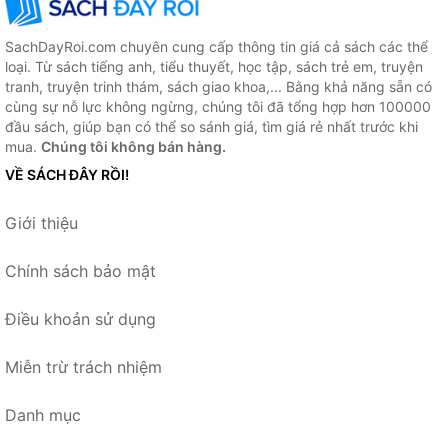
SachDayRoi.com chuyên cung cấp thông tin giá cả sách các thể
loại. Từ sách tiếng anh, tiểu thuyết, học tập, sách trẻ em, truyện
tranh, truyện trinh thám, sách giao khoa,... Bằng khả năng sẵn có
cùng sự nỗ lực không ngừng, chúng tôi đã tổng hợp hơn 100000
đầu sách, giúp bạn có thể so sánh giá, tìm giá rẻ nhất trước khi
mua.
Chúng tôi không bán hàng.
VỀ SÁCH ĐÂY RỒI!
Giới thiệu
Chính sách bảo mật
Điều khoản sử dụng
Miễn trừ trách nhiệm
Danh mục