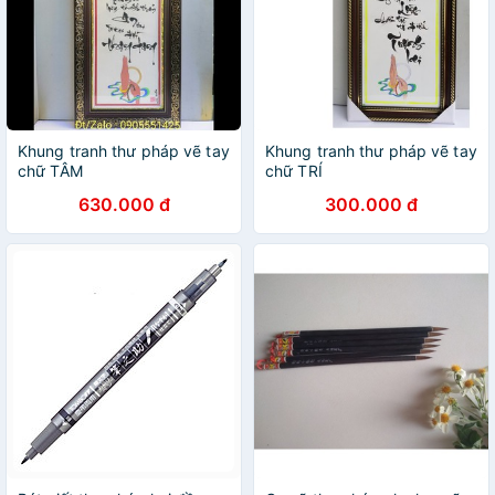
Khung tranh thư pháp vẽ tay
Khung tranh thư pháp vẽ tay
chữ TÂM
chữ TRÍ
630.000 đ
300.000 đ