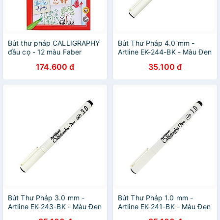
Bút thư pháp CALLIGRAPHY
Bút Thư Pháp 4.0 mm -
đầu cọ - 12 màu Faber
Artline EK-244-BK - Màu Đen
551512
174.600 đ
35.100 đ
Bút Thư Pháp 3.0 mm -
Bút Thư Pháp 1.0 mm -
Artline EK-243-BK - Màu Đen
Artline EK-241-BK - Màu Đen