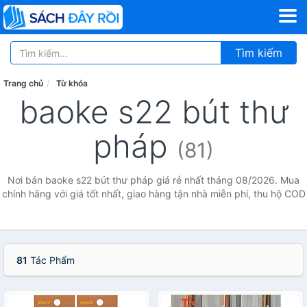
Tìm kiếm
Trang chủ
Từ khóa
baoke s22 bút thư
pháp
(81)
Nơi bán baoke s22 bút thư pháp giá rẻ nhất tháng 08/2026. Mua
chính hãng với giá tốt nhất, giao hàng tận nhà miễn phí, thu hộ COD
81
Tác Phẩm