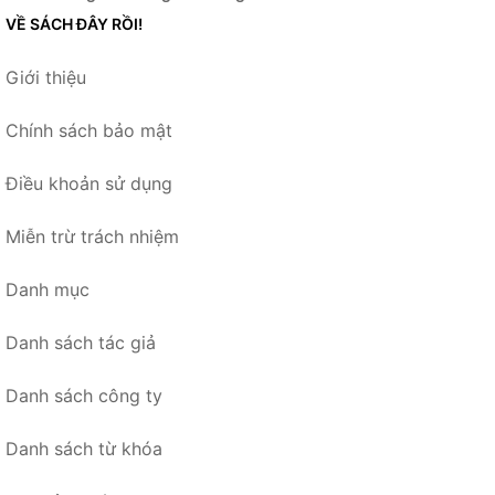
VỀ SÁCH ĐÂY RỒI!
Giới thiệu
Chính sách bảo mật
Điều khoản sử dụng
Miễn trừ trách nhiệm
Danh mục
Danh sách tác giả
Danh sách công ty
Danh sách từ khóa