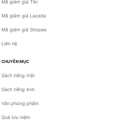
Mã giảm giá Tiki
Mã giảm giá Lazada
Mã giảm giá Shopee
Liên hệ
CHUYÊN MỤC
Sách tiếng Việt
Sách tiếng Anh
Văn phòng phẩm
Quà lưu niệm