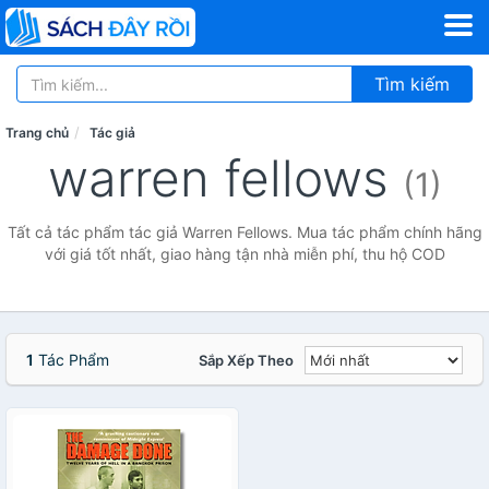
Tìm kiếm
Trang chủ
Tác giả
warren fellows
(1)
Tất cả tác phẩm tác giả Warren Fellows. Mua tác phẩm chính hãng
với giá tốt nhất, giao hàng tận nhà miễn phí, thu hộ COD
1
Tác Phẩm
Sắp Xếp Theo