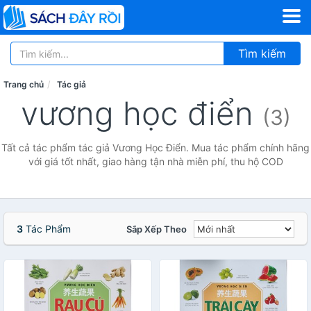
Tìm kiếm
Trang chủ
Tác giả
vương học điển
(3)
Tất cả tác phẩm tác giả Vương Học Điển. Mua tác phẩm chính hãng
với giá tốt nhất, giao hàng tận nhà miễn phí, thu hộ COD
3
Tác Phẩm
Sắp Xếp Theo