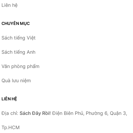
Liên hệ
CHUYÊN MỤC
Sách tiếng Việt
Sách tiếng Anh
Văn phòng phẩm
Quà lưu niệm
LIÊN HỆ
Địa chỉ:
Sách Đây Rồi!
Điện Biên Phủ, Phường 6, Quận 3,
Tp.HCM