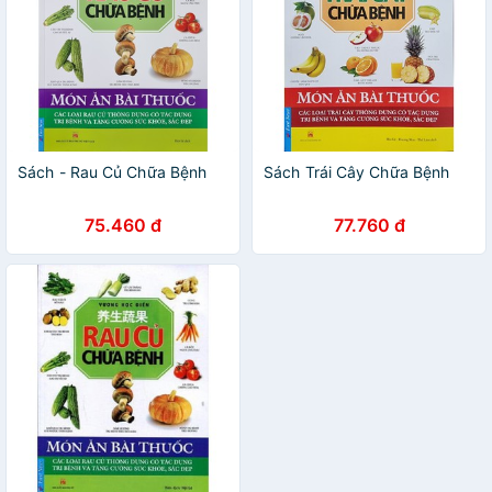
Sách - Rau Củ Chữa Bệnh
Sách Trái Cây Chữa Bệnh
75.460 đ
77.760 đ