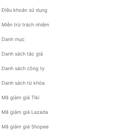
Điều khoản sử dụng
Miễn trừ trách nhiệm
Danh mục
Danh sách tác giả
Danh sách công ty
Danh sách từ khóa
Mã giảm giá Tiki
Mã giảm giá Lazada
Mã giảm giá Shopee