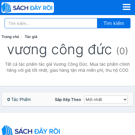
Tìm kiếm
Trang chủ
Tác giả
vương công đức
(0)
Tất cả tác phẩm tác giả Vương Công Đức. Mua tác phẩm chính
hãng với giá tốt nhất, giao hàng tận nhà miễn phí, thu hộ COD
0
Tác Phẩm
Sắp Xếp Theo