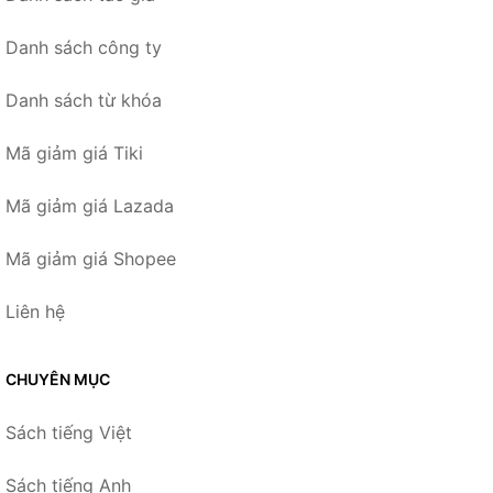
Danh sách công ty
Danh sách từ khóa
Mã giảm giá Tiki
Mã giảm giá Lazada
Mã giảm giá Shopee
Liên hệ
CHUYÊN MỤC
Sách tiếng Việt
Sách tiếng Anh