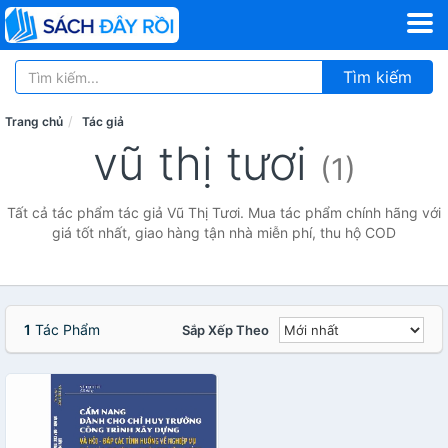
Tìm kiếm
Trang chủ
Tác giả
vũ thị tươi
(1)
Tất cả tác phẩm tác giả Vũ Thị Tươi. Mua tác phẩm chính hãng với
giá tốt nhất, giao hàng tận nhà miễn phí, thu hộ COD
1
Tác Phẩm
Sắp Xếp Theo