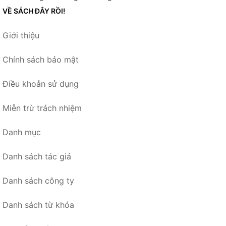
VỀ SÁCH ĐÂY RỒI!
Giới thiệu
Chính sách bảo mật
Điều khoản sử dụng
Miễn trừ trách nhiệm
Danh mục
Danh sách tác giả
Danh sách công ty
Danh sách từ khóa