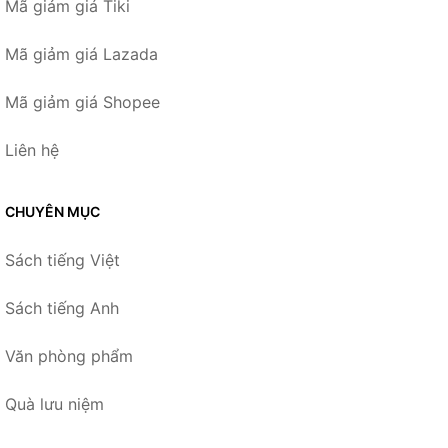
Mã giảm giá Tiki
Mã giảm giá Lazada
Mã giảm giá Shopee
Liên hệ
CHUYÊN MỤC
Sách tiếng Việt
Sách tiếng Anh
Văn phòng phẩm
Quà lưu niệm