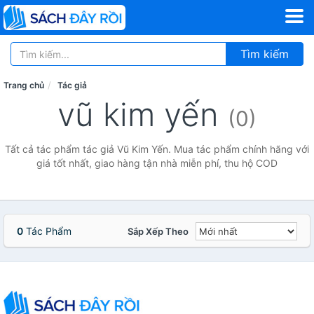
Tìm kiếm
Trang chủ
Tác giả
vũ kim yến
(0)
Tất cả tác phẩm tác giả Vũ Kim Yến. Mua tác phẩm chính hãng với
giá tốt nhất, giao hàng tận nhà miễn phí, thu hộ COD
0
Tác Phẩm
Sắp Xếp Theo