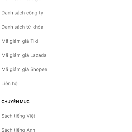
Danh sách công ty
Danh sách từ khóa
Mã giảm giá Tiki
Mã giảm giá Lazada
Mã giảm giá Shopee
Liên hệ
CHUYÊN MỤC
Sách tiếng Việt
Sách tiếng Anh