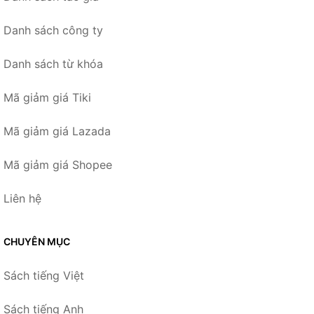
Danh sách công ty
Danh sách từ khóa
Mã giảm giá Tiki
Mã giảm giá Lazada
Mã giảm giá Shopee
Liên hệ
CHUYÊN MỤC
Sách tiếng Việt
Sách tiếng Anh