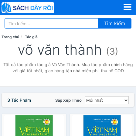
Tìm kiếm
Trang chủ
Tác giả
võ văn thành
(3)
Tất cả tác phẩm tác giả Võ Văn Thành. Mua tác phẩm chính hãng
với giá tốt nhất, giao hàng tận nhà miễn phí, thu hộ COD
3
Tác Phẩm
Sắp Xếp Theo