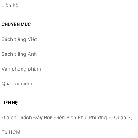
Liên hệ
CHUYÊN MỤC
Sách tiếng Việt
Sách tiếng Anh
Văn phòng phẩm
Quà lưu niệm
LIÊN HỆ
Địa chỉ:
Sách Đây Rồi!
Điện Biên Phủ, Phường 6, Quận 3,
Tp.HCM