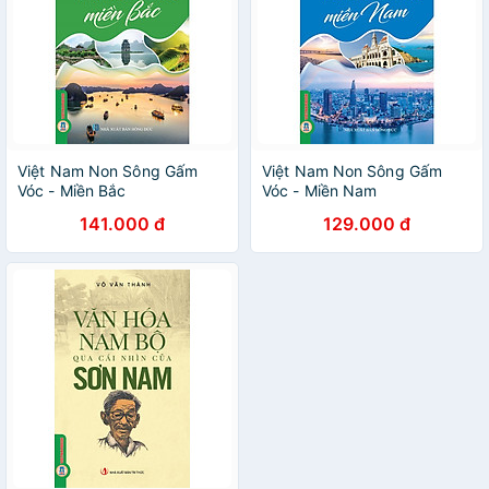
Việt Nam Non Sông Gấm
Việt Nam Non Sông Gấm
Vóc - Miền Bắc
Vóc - Miền Nam
141.000 đ
129.000 đ