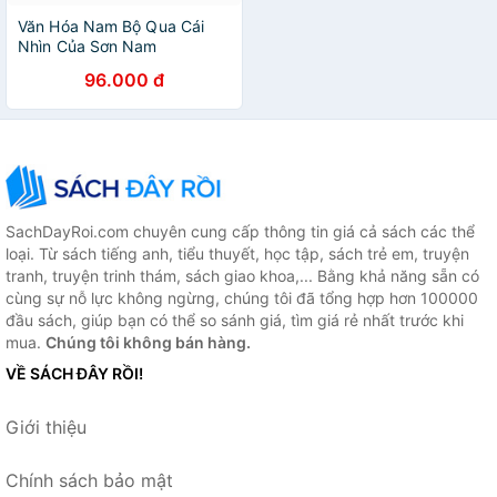
Văn Hóa Nam Bộ Qua Cái
Nhìn Của Sơn Nam
96.000 đ
SachDayRoi.com chuyên cung cấp thông tin giá cả sách các thể
loại. Từ sách tiếng anh, tiểu thuyết, học tập, sách trẻ em, truyện
tranh, truyện trinh thám, sách giao khoa,... Bằng khả năng sẵn có
cùng sự nỗ lực không ngừng, chúng tôi đã tổng hợp hơn 100000
đầu sách, giúp bạn có thể so sánh giá, tìm giá rẻ nhất trước khi
mua.
Chúng tôi không bán hàng.
VỀ SÁCH ĐÂY RỒI!
Giới thiệu
Chính sách bảo mật