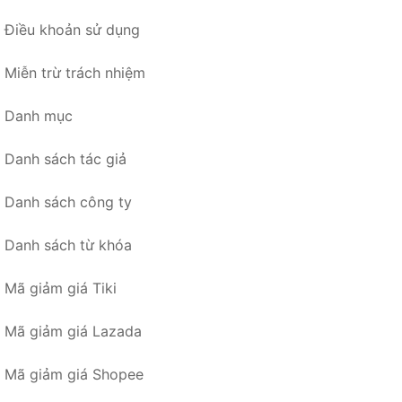
Điều khoản sử dụng
Miễn trừ trách nhiệm
Danh mục
Danh sách tác giả
Danh sách công ty
Danh sách từ khóa
Mã giảm giá Tiki
Mã giảm giá Lazada
Mã giảm giá Shopee