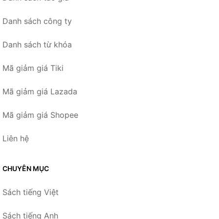
Danh sách công ty
Danh sách từ khóa
Mã giảm giá Tiki
Mã giảm giá Lazada
Mã giảm giá Shopee
Liên hệ
CHUYÊN MỤC
Sách tiếng Việt
Sách tiếng Anh