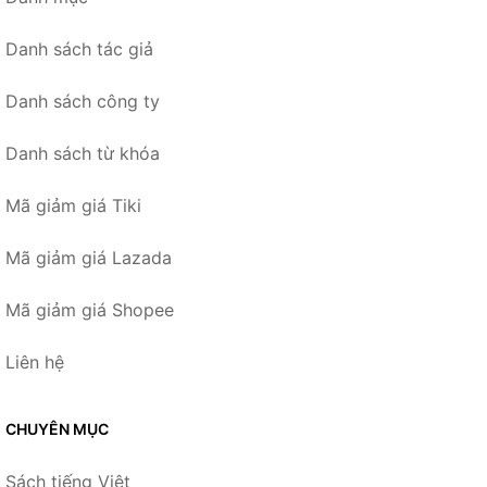
Danh sách tác giả
Danh sách công ty
Danh sách từ khóa
Mã giảm giá Tiki
Mã giảm giá Lazada
Mã giảm giá Shopee
Liên hệ
CHUYÊN MỤC
Sách tiếng Việt