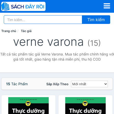
Tìm kiếm
Trang chủ
Tác giả
verne varona
(15)
Tất cả tác phẩm tác giả Verne Varona. Mua tác phẩm chính hãng với
giá tốt nhất, giao hàng tận nhà miễn phí, thu hộ COD
15
Tác Phẩm
Sắp Xếp Theo