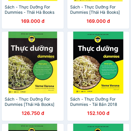
Sách - Thực Dưỡng For
Sách - Thực Dưỡng For
Dummies - Thái Hà Books
Dummies [Thái Hà Books]
169.000 đ
169.000 đ
Sách - Thực Dưỡng For
Sách - Thực Dưỡng For
Dummies [Thái Hà Books]
Dummies - Tái Bản 2018
126.750 đ
152.100 đ