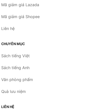
Mã giảm giá Lazada
Mã giảm giá Shopee
Liên hệ
CHUYÊN MỤC
Sách tiếng Việt
Sách tiếng Anh
Văn phòng phẩm
Quà lưu niệm
LIÊN HỆ