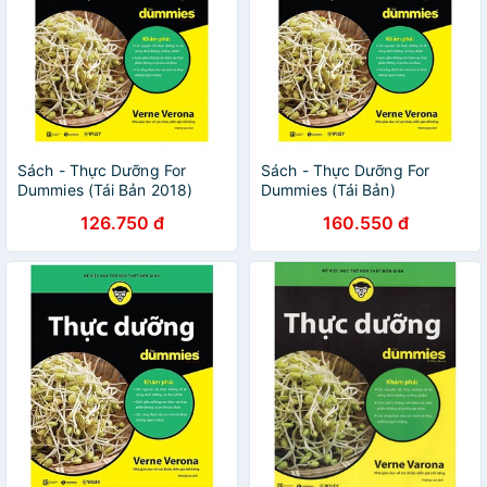
Sách - Thực Dưỡng For
Sách - Thực Dưỡng For
Dummies (Tái Bản 2018)
Dummies (Tái Bản)
126.750 đ
160.550 đ