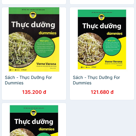
Sách - Thực Dưỡng For
Sách - Thực Dưỡng For
Dummies
Dummies
135.200 đ
121.680 đ