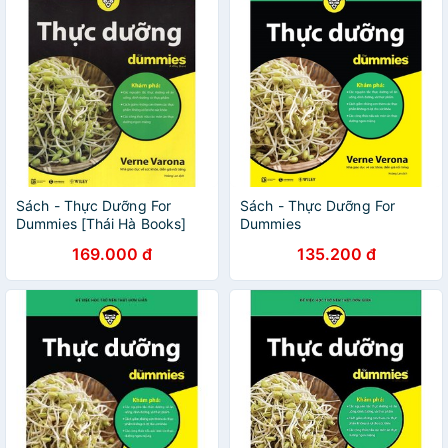
Sách - Thực Dưỡng For
Sách - Thực Dưỡng For
Dummies [Thái Hà Books]
Dummies
169.000 đ
135.200 đ