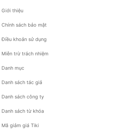
Giới thiệu
Chính sách bảo mật
Điều khoản sử dụng
Miễn trừ trách nhiệm
Danh mục
Danh sách tác giả
Danh sách công ty
Danh sách từ khóa
Mã giảm giá Tiki