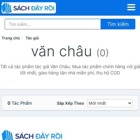
Tìm kiếm
Trang chủ
Tác giả
văn châu
(0)
Tất cả tác phẩm tác giả Văn Châu. Mua tác phẩm chính hãng với giá
tốt nhất, giao hàng tận nhà miễn phí, thu hộ COD
0
Tác Phẩm
Sắp Xếp Theo