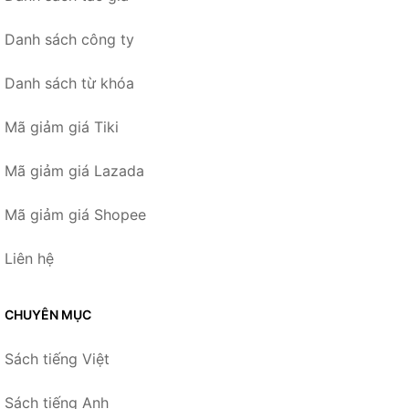
Danh sách công ty
Danh sách từ khóa
Mã giảm giá Tiki
Mã giảm giá Lazada
Mã giảm giá Shopee
Liên hệ
CHUYÊN MỤC
Sách tiếng Việt
Sách tiếng Anh