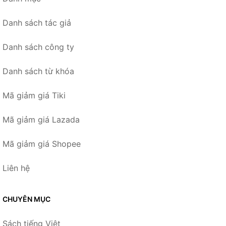
Danh sách tác giả
Danh sách công ty
Danh sách từ khóa
Mã giảm giá Tiki
Mã giảm giá Lazada
Mã giảm giá Shopee
Liên hệ
CHUYÊN MỤC
Sách tiếng Việt