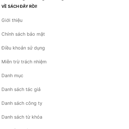
VỀ SÁCH ĐÂY RỒI!
Giới thiệu
Chính sách bảo mật
Điều khoản sử dụng
Miễn trừ trách nhiệm
Danh mục
Danh sách tác giả
Danh sách công ty
Danh sách từ khóa