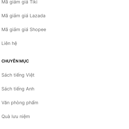
Mã giảm giá Tiki
Mã giảm giá Lazada
Mã giảm giá Shopee
Liên hệ
CHUYÊN MỤC
Sách tiếng Việt
Sách tiếng Anh
Văn phòng phẩm
Quà lưu niệm