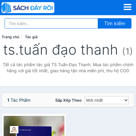
Tìm kiếm
Trang chủ
Tác giả
ts.tuấn đạo thanh
(1)
Tất cả tác phẩm tác giả TS.Tuấn Đạo Thanh. Mua tác phẩm chính
hãng với giá tốt nhất, giao hàng tận nhà miễn phí, thu hộ COD
1
Tác Phẩm
Sắp Xếp Theo