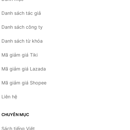
Danh sách tác giả
Danh sách công ty
Danh sách từ khóa
Mã giảm giá Tiki
Mã giảm giá Lazada
Mã giảm giá Shopee
Liên hệ
CHUYÊN MỤC
Sách tiếng Việt