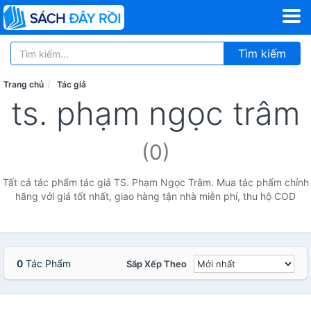
Tìm kiếm
Trang chủ
Tác giả
ts. phạm ngọc trâm
(0)
Tất cả tác phẩm tác giả TS. Phạm Ngọc Trâm. Mua tác phẩm chính
hãng với giá tốt nhất, giao hàng tận nhà miễn phí, thu hộ COD
0
Tác Phẩm
Sắp Xếp Theo