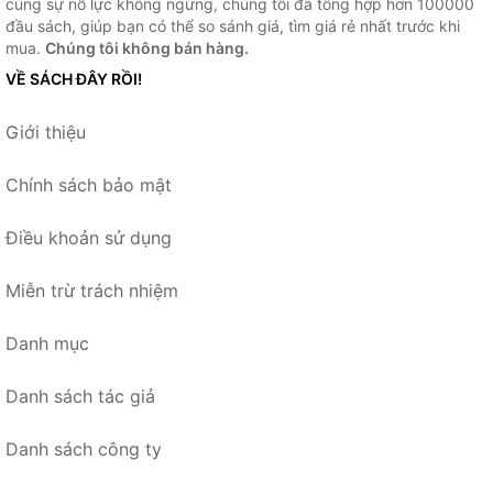
cùng sự nỗ lực không ngừng, chúng tôi đã tổng hợp hơn 100000
đầu sách, giúp bạn có thể so sánh giá, tìm giá rẻ nhất trước khi
mua.
Chúng tôi không bán hàng.
VỀ SÁCH ĐÂY RỒI!
Giới thiệu
Chính sách bảo mật
Điều khoản sử dụng
Miễn trừ trách nhiệm
Danh mục
Danh sách tác giả
Danh sách công ty