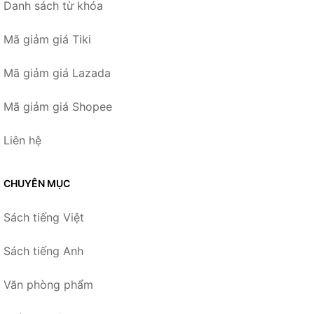
Danh sách từ khóa
Mã giảm giá Tiki
Mã giảm giá Lazada
Mã giảm giá Shopee
Liên hệ
CHUYÊN MỤC
Sách tiếng Việt
Sách tiếng Anh
Văn phòng phẩm