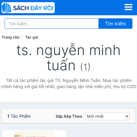
Tìm kiếm
Trang chủ
Tác giả
ts. nguyễn minh
tuấn
(1)
Tất cả tác phẩm tác giả TS. Nguyễn Minh Tuấn. Mua tác phẩm
chính hãng với giá tốt nhất, giao hàng tận nhà miễn phí, thu hộ COD
1
Tác Phẩm
Sắp Xếp Theo