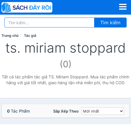
Tìm kiếm
Trang chủ
Tác giả
ts. miriam stoppard
(0)
Tất cả tác phẩm tác giả TS. Miriam Stoppard. Mua tác phẩm chính
hãng với giá tốt nhất, giao hàng tận nhà miễn phí, thu hộ COD
0
Tác Phẩm
Sắp Xếp Theo