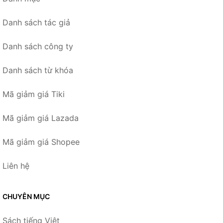
Danh sách tác giả
Danh sách công ty
Danh sách từ khóa
Mã giảm giá Tiki
Mã giảm giá Lazada
Mã giảm giá Shopee
Liên hệ
CHUYÊN MỤC
Sách tiếng Việt