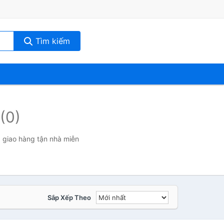
Tìm kiếm
(0)
, giao hàng tận nhà miễn
Sắp Xếp Theo