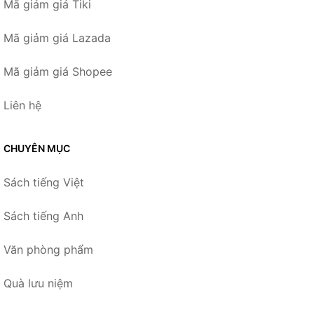
Mã giảm giá Tiki
Mã giảm giá Lazada
Mã giảm giá Shopee
Liên hệ
CHUYÊN MỤC
Sách tiếng Việt
Sách tiếng Anh
Văn phòng phẩm
Quà lưu niệm