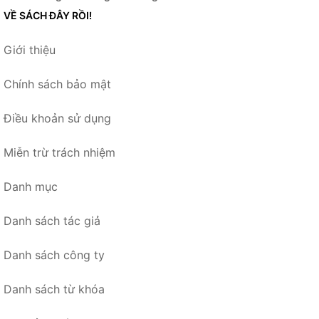
VỀ SÁCH ĐÂY RỒI!
Giới thiệu
Chính sách bảo mật
Điều khoản sử dụng
Miễn trừ trách nhiệm
Danh mục
Danh sách tác giả
Danh sách công ty
Danh sách từ khóa