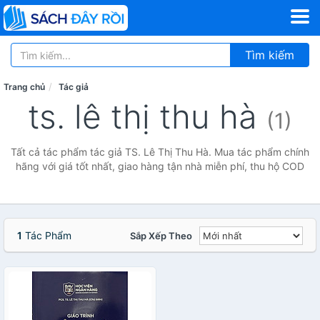
Tìm kiếm
Trang chủ
Tác giả
ts. lê thị thu hà
(1)
Tất cả tác phẩm tác giả TS. Lê Thị Thu Hà. Mua tác phẩm chính
hãng với giá tốt nhất, giao hàng tận nhà miễn phí, thu hộ COD
1
Tác Phẩm
Sắp Xếp Theo