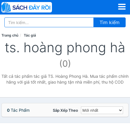
Tìm kiếm
Trang chủ
Tác giả
ts. hoàng phong hà
(0)
Tất cả tác phẩm tác giả TS. Hoàng Phong Hà. Mua tác phẩm chính
hãng với giá tốt nhất, giao hàng tận nhà miễn phí, thu hộ COD
0
Tác Phẩm
Sắp Xếp Theo