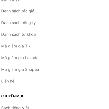
Danh sách tác giả
Danh sách công ty
Danh sách từ khóa
Mã giảm giá Tiki
Mã giảm giá Lazada
Mã giảm giá Shopee
Liên hệ
CHUYÊN MỤC
Sách tiếng Việt