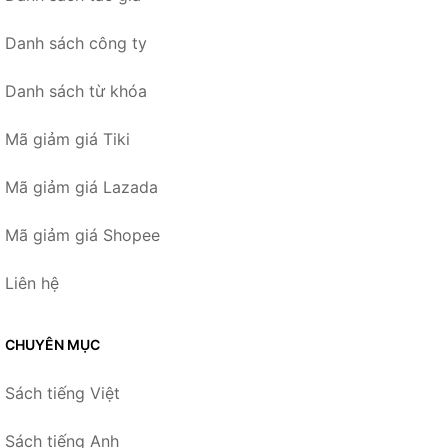
Danh sách công ty
Danh sách từ khóa
Mã giảm giá Tiki
Mã giảm giá Lazada
Mã giảm giá Shopee
Liên hệ
CHUYÊN MỤC
Sách tiếng Việt
Sách tiếng Anh