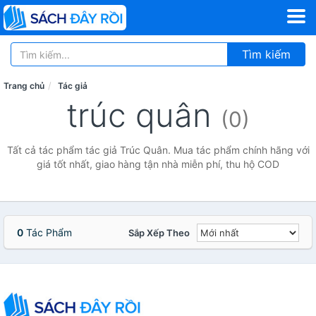
Tìm kiếm
Trang chủ
Tác giả
trúc quân
(0)
Tất cả tác phẩm tác giả Trúc Quân. Mua tác phẩm chính hãng với
giá tốt nhất, giao hàng tận nhà miễn phí, thu hộ COD
0
Tác Phẩm
Sắp Xếp Theo