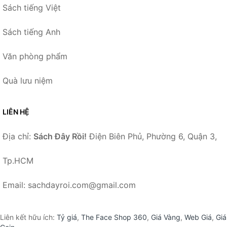
Sách tiếng Việt
Sách tiếng Anh
Văn phòng phẩm
Quà lưu niệm
LIÊN HỆ
Địa chỉ:
Sách Đây Rồi!
Điện Biên Phủ, Phường 6, Quận 3,
Tp.HCM
Email: sachdayroi.com@gmail.com
Liên kết hữu ích:
Tỷ giá
,
The Face Shop 360
,
Giá Vàng
,
Web Giá
,
Giá