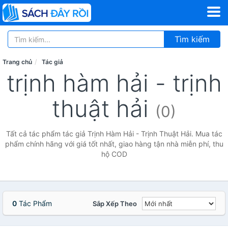
Tìm kiếm
Trang chủ
Tác giả
trịnh hàm hải - trịnh
thuật hải
(0)
Tất cả tác phẩm tác giả Trịnh Hàm Hải - Trịnh Thuật Hải. Mua tác
phẩm chính hãng với giá tốt nhất, giao hàng tận nhà miễn phí, thu
hộ COD
0
Tác Phẩm
Sắp Xếp Theo