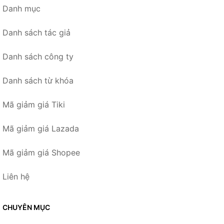
Danh mục
Danh sách tác giả
Danh sách công ty
Danh sách từ khóa
Mã giảm giá Tiki
Mã giảm giá Lazada
Mã giảm giá Shopee
Liên hệ
CHUYÊN MỤC