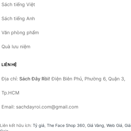
Sách tiếng Việt
Sách tiếng Anh
Văn phòng phẩm
Quà lưu niệm
LIÊN HỆ
Địa chỉ:
Sách Đây Rồi!
Điện Biên Phủ, Phường 6, Quận 3,
Tp.HCM
Email: sachdayroi.com@gmail.com
Liên kết hữu ích:
Tỷ giá
,
The Face Shop 360
,
Giá Vàng
,
Web Giá
,
Giá