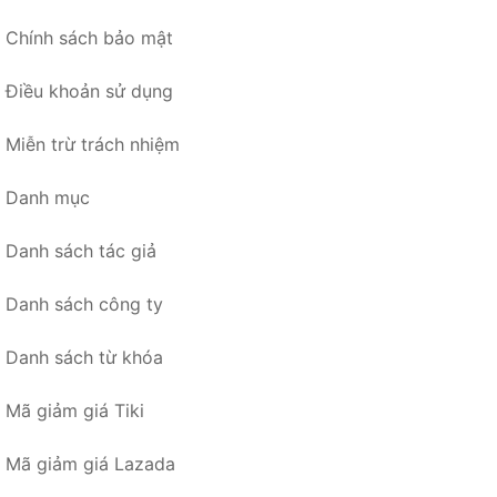
Chính sách bảo mật
Điều khoản sử dụng
Miễn trừ trách nhiệm
Danh mục
Danh sách tác giả
Danh sách công ty
Danh sách từ khóa
Mã giảm giá Tiki
Mã giảm giá Lazada