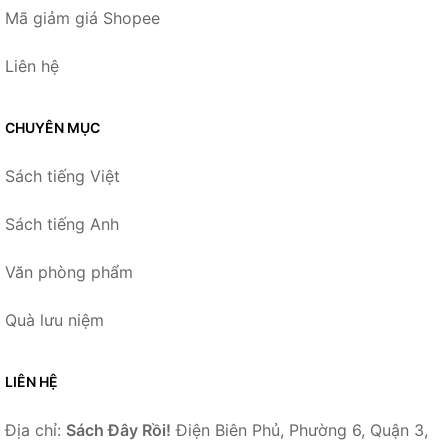
Mã giảm giá Shopee
Liên hệ
CHUYÊN MỤC
Sách tiếng Việt
Sách tiếng Anh
Văn phòng phẩm
Quà lưu niệm
LIÊN HỆ
Địa chỉ:
Sách Đây Rồi!
Điện Biên Phủ, Phường 6, Quận 3,