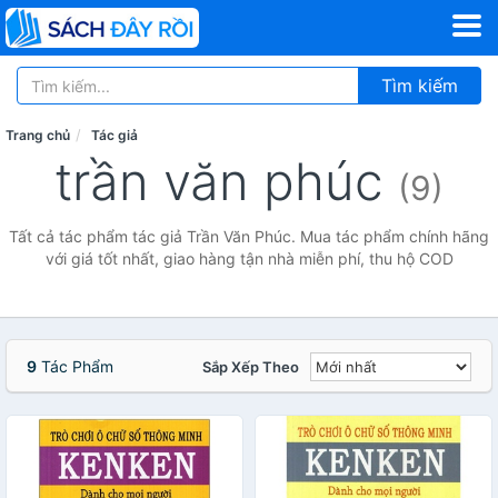
Tìm kiếm
Trang chủ
Tác giả
trần văn phúc
(9)
Tất cả tác phẩm tác giả Trần Văn Phúc. Mua tác phẩm chính hãng
với giá tốt nhất, giao hàng tận nhà miễn phí, thu hộ COD
9
Tác Phẩm
Sắp Xếp Theo